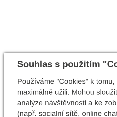
Souhlas s použitím "C
Používáme "Cookies" k tomu, 
maximálně užili. Mohou sloužit
analýze návštěvnosti a ke zobr
(např. socialní sítě, online chat