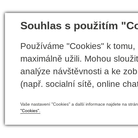
Souhlas s použitím "C
Používáme "Cookies" k tomu, 
maximálně užili. Mohou sloužit
analýze návštěvnosti a ke zobr
(např. socialní sítě, online chat
Vaše nastavení "Cookies" a další informace najdete na strá
"Cookies".