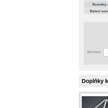
Rozměry 
Balení ne
Množství
Doplňky k