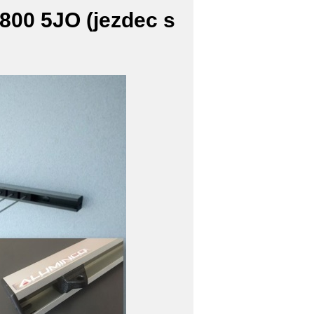
800 5JO (jezdec s