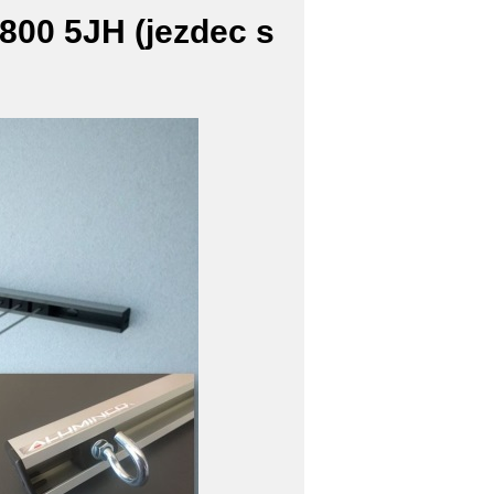
800 5JH (jezdec s