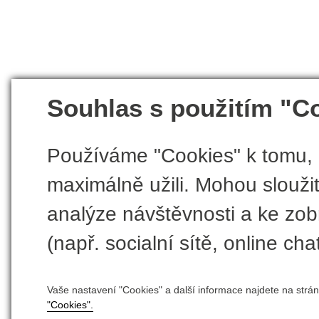
Souhlas s použitím "C
Používáme "Cookies" k tomu, 
maximálně užili. Mohou sloužit
analýze návštěvnosti a ke zobr
(např. socialní sítě, online chat
Vaše nastavení "Cookies" a další informace najdete na strá
"Cookies".