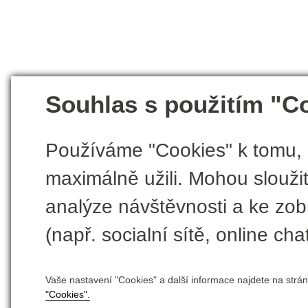
Souhlas s použitím "C
Používáme "Cookies" k tomu, 
maximálně užili. Mohou sloužit
analýze návštěvnosti a ke zobr
(např. socialní sítě, online chat
Vaše nastavení "Cookies" a další informace najdete na strá
"Cookies".